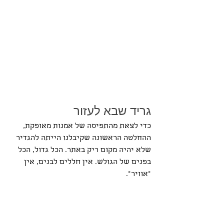
גריד שבא לעזור 
כדי לצאת מהתפיסה של אמנות מאופקת, 
ההחלטה הראשונה שקיבלנו הייתה להגדיר 
שלא יהיה מקום ריק באתר. הכל גדול, הכל 
בפנים של הגולש. אין חללים לבנים, אין 
"אוויר". 