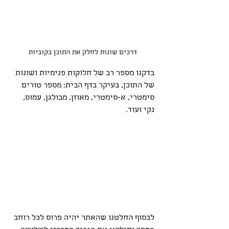
דרכים שונות לחלק את התוכן בקוביות 
בדקנו מספר רב של חלוקות פנימיות ושונות 
של התוכן, בעיקר בדף הבית: מספר טורים 
סימטרי, א-סימטרי, מאוזן, מבולגן, עמוס, 
נקי ועוד.
לבסוף החלטנו שהאתר יהיה פרוס לכל רוחב 