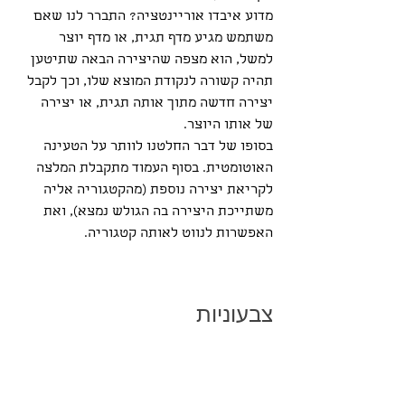
מדוע איבדו אוריינטציה? התברר לנו שאם 
משתמש מגיע מדף תגית, או מדף יוצר 
למשל, הוא מצפה שהיצירה הבאה שתיטען 
תהיה קשורה לנקודת המוצא שלו, וכך לקבל 
יצירה חדשה מתוך אותה תגית, או יצירה 
של אותו היוצר. 
בסופו של דבר החלטנו לוותר על הטעינה 
האוטומטית. בסוף העמוד מתקבלת המלצה 
לקריאת יצירה נוספת (מהקטגוריה אליה 
משתייכת היצירה בה הגולש נמצא), ואת 
האפשרות לנווט לאותה קטגוריה.   
צבעוניות