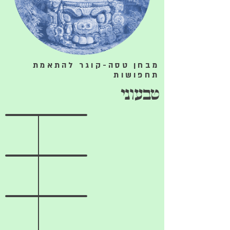
מבחן טסה-קוגר להתאמת
תחפושות
טבעוני