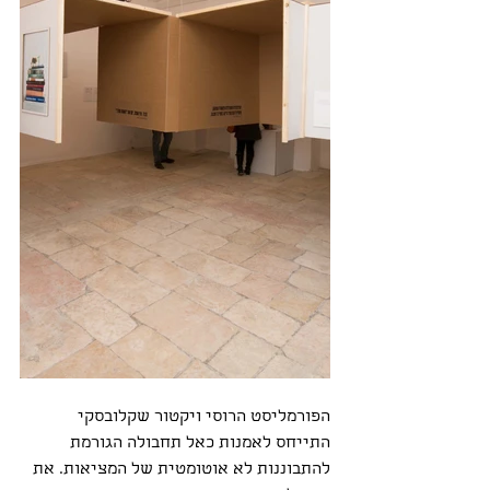
הפורמליסט הרוסי ויקטור שקלובסקי 
התייחס לאמנות כאל תחבולה הגורמת 
להתבוננות לא אוטומטית של המציאות. את 